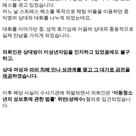
레스를 겪고 있었습니다.
어느 날 스트레스 해소를 목적으로 채팅 어플을 이용하던 중
익명의 상대와 대화를 나누게 되었는데요.
대화를 이어가던 중, 성적 호기심에 이끌려 상대와 충동적으로
실제 만남을 가지게 되었습니다.
의뢰인은 상대방이 미성년자임을 인지하고 있었음에도 불구
하고,
상대 여성과
여러 차례 만나 성관계를 맺고 그 대가로 금전을
제공
하였습니다.
이후 해당 사실이 수사기관에 적발되면서 의뢰인은
‘아동청소
년의 성보호에 관한 법률’ 위반(성매수)
혐의로 입건되었습니
다.