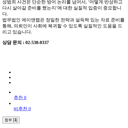
성범죄 사건은 단순한 방어 논리를 넘어서, ‘어떻게 반성하고
다시 살아갈 준비를 했는지’에 대한 실질적 입증이 중요합니
다.
법무법인 에이앤랩은 정밀한 전략과 설득력 있는 자료 준비를
통해, 의뢰인이 사회에 복귀할 수 있도록 실질적인 도움을 드
리고 있습니다.
상담 문의 : 02-538-0337
추천 0
비추천 0
첨부 [
1
]