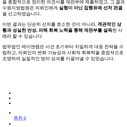
을 종합적으로 정리한 의견서를 재판부에 제출하였고, 그 결과
수원지방법원은 의뢰인에게
실형이 아닌 집행유예 선처 판결
을 선고하였습니다.
이번 결과는 단순히 선처를 호소한 것이 아니라,
객관적인 상
황과 성실한 반성, 피해 회복 노력을 통해 재판부를 설득
한 사
례라 할 수 있습니다.
법무법인 에이앤랩은 사건 초기부터 치밀하게 대응 전략을 수
립하고, 의뢰인의 변화 가능성과 사회적 회복력을 중점적으로
조명하여 실질적인 방어 성과를 이끌어낼 수 있었습니다.
추천 0