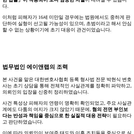
다.
이처럼 피해자가 16세 미만일 경우에는 법원에서도 중하게 판
단하여 실형이 선고될 가능성이 있으며, 초범이라고 해서 안심
할 수 없는 상황이기에 초기 대응이 관건이었습니다.
법무법인 에이앤랩의 조력
본 사건을 맡은 대한변호사협회 등록 형사법 전문 박현식 변호
사는 초기 상담을 통해 전체적인 사실관계를 정확히 파악하고,
의뢰인의 입장을 신중히 정리하였습니다.
사건 특성상 피해자의 연령이 명확히 확인되었고, 주요 사실관
계에도 다툼의 여지가 크지 않았기 때문에,
혐의 전면 부인보
다는 반성과 책임을 중심으로 한 실질적 대응 전략
이 필요하다
고 판단하였습니다.
이에 따라 의뢰인이 보여준 태도와 이후 조치들을 중심으로 실