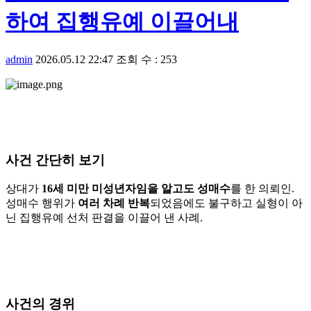
하여 집행유예 이끌어내
admin
2026.05.12 22:47
조회 수 : 253
사건 간단히 보기
상대가
16세 미만 미성년자임을 알고도 성매수
를 한 의뢰인.
성매수 행위가
여러 차례 반복
되었음에도 불구하고 실형이 아
닌 집행유예 선처 판결을 이끌어 낸 사례.
사건의 경위