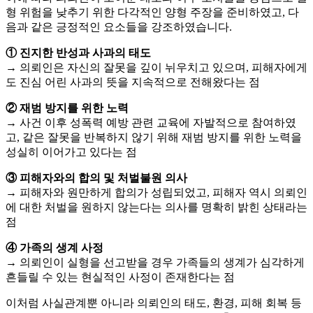
형 위험을 낮추기 위한 다각적인 양형 주장을 준비하였고, 다
음과 같은 긍정적인 요소들을 강조하였습니다.
① 진지한 반성과 사과의 태도
→ 의뢰인은 자신의 잘못을 깊이 뉘우치고 있으며, 피해자에게
도 진심 어린 사과의 뜻을 지속적으로 전해왔다는 점
② 재범 방지를 위한 노력
→ 사건 이후 성폭력 예방 관련 교육에 자발적으로 참여하였
고, 같은 잘못을 반복하지 않기 위해 재범 방지를 위한 노력을
성실히 이어가고 있다는 점
③ 피해자와의 합의 및 처벌불원 의사
→ 피해자와 원만하게 합의가 성립되었고, 피해자 역시 의뢰인
에 대한 처벌을 원하지 않는다는 의사를 명확히 밝힌 상태라는
점
④ 가족의 생계 사정
→ 의뢰인이 실형을 선고받을 경우 가족들의 생계가 심각하게
흔들릴 수 있는 현실적인 사정이 존재한다는 점
이처럼 사실관계뿐 아니라 의뢰인의 태도, 환경, 피해 회복 등