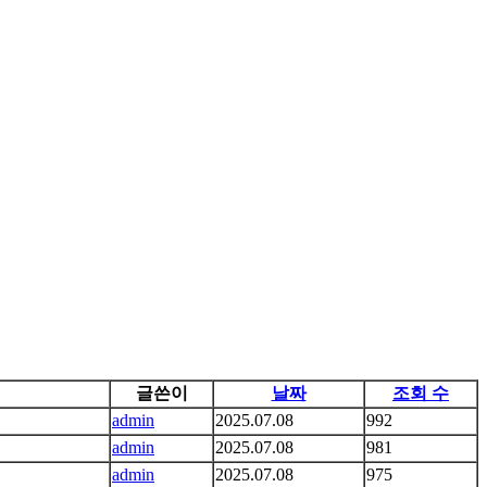
글쓴이
날짜
조회 수
admin
2025.07.08
992
admin
2025.07.08
981
admin
2025.07.08
975