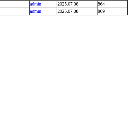
admin
2025.07.08
864
admin
2025.07.08
869