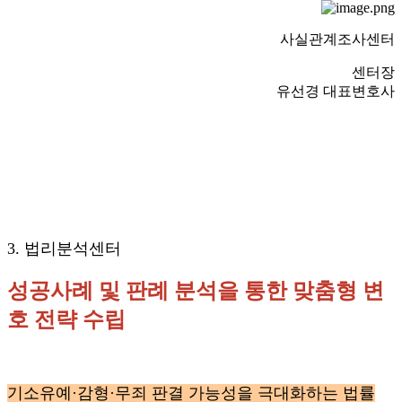
사실관계조사센터
센터장
유선경 대표변호사
3. 법리분석센터
성공사례 및 판례 분석을 통한 맞춤형 변
호 전략 수립
기소유예·감형·무죄 판결 가능성을 극대화하는 법률