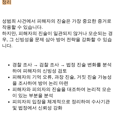
정리
성범죄 사건에서 피해자의 진술은 가장 중요한 증거로
작용할 수 있습니다.
하지만, 피해자의 진술이 일관되지 않거나 모순되는 경
우, 그 신빙성을 문제 삼아 방어 전략을 강화할 수 있습
니다.
경찰 조사 → 검찰 조사 → 법정 진술 변화를 분석
하여 피해자의 신빙성 검토
피해자의 기억 오류, 과장 진술, 거짓 진술 가능성
을 조사하여 방어 논리 마련
피해자와 피의자의 진술을 대조하여 논리적 모순
이 있는 부분을 분석
피의자의 입장을 체계적으로 정리하여 수사기관
및 법정에서 신뢰성 강화