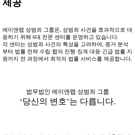
제공
에이앤랩 성범죄 그룹은, 성범죄 사건을 효과적으로 대
응하기 위해 6대 전문 센터를 운영하고 있습니다.
각 센터는 성범죄 사건의 특성을 고려하여, 증거 분석
부터 법률 전략 수립·합의 진행·징계 대응·긴급 법률 지
원까지 전 과정에서 최적의 법률 서비스를 제공합니다.
법무법인 에이앤랩 성범죄 그룹
‘당신의 변호’는 다릅니다.