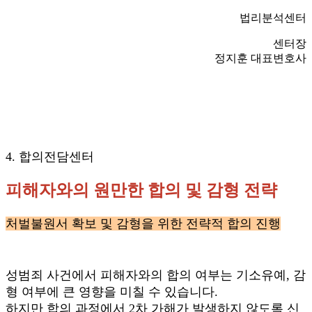
법리분석센터
센터장
정지훈 대표변호사
4. 합의전담센터
피해자와의 원만한 합의 및 감형 전략
처벌불원서 확보 및 감형을 위한 전략적 합의 진행
성범죄 사건에서 피해자와의 합의 여부는 기소유예, 감
형 여부에 큰 영향을 미칠 수 있습니다.
하지만 합의 과정에서 2차 가해가 발생하지 않도록 신