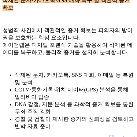
삭제된 문자·카카오톡·SNS 대화 복구 및 객관적 증거
확보
성범죄 사건에서 객관적인 증거 확보는 피의자의 방어
권을 보호하는 핵심 요소입니다.
에이앤랩은 디지털 포렌식 기술을 활용하여 삭제된 데
이터를 복구하고, 물리적 증거를 철저히 분석합니다.
삭제된 문자, 카카오톡, SNS 대화, 이메일 등 복원
및 분석
CCTV·통화기록·위치 데이터(GPS) 분석을 통해
알리바이 입증
DNA 감정, 지문 분석 등 과학적 증거 확보를 통한
무죄 주장 강화
경찰 및 검찰이 제시한 증거의 신뢰성을 검토하고
반박 자료 준비