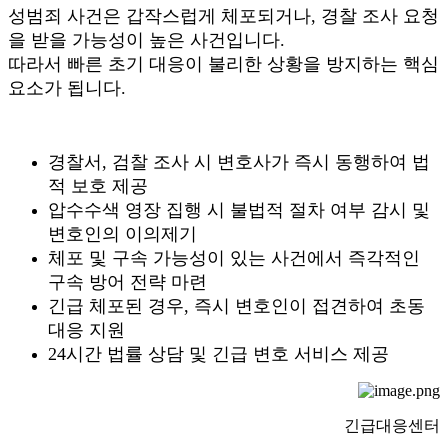
성범죄 사건은 갑작스럽게 체포되거나, 경찰 조사 요청
을 받을 가능성이 높은 사건입니다.
따라서 빠른 초기 대응이 불리한 상황을 방지하는 핵심
요소가 됩니다.
경찰서, 검찰 조사 시 변호사가 즉시 동행하여 법
적 보호 제공
압수수색 영장 집행 시 불법적 절차 여부 감시 및
변호인의 이의제기
체포 및 구속 가능성이 있는 사건에서 즉각적인
구속 방어 전략 마련
긴급 체포된 경우, 즉시 변호인이 접견하여 초동
대응 지원
24시간 법률 상담 및 긴급 변호 서비스 제공
긴급대응센터