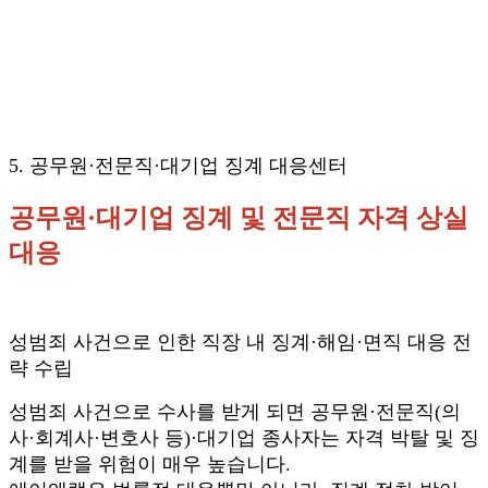
5. 공무원·전문직·대기업 징계 대응센터
공무원·대기업 징계 및 전문직 자격 상실
대응
성범죄 사건으로 인한 직장 내 징계·해임·면직 대응 전
략 수립
성범죄 사건으로 수사를 받게 되면 공무원·전문직(의
사·회계사·변호사 등)·대기업 종사자는 자격 박탈 및 징
계를 받을 위험이 매우 높습니다.