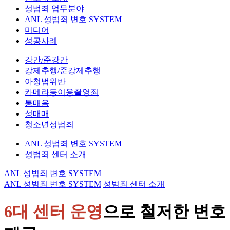
성범죄 업무분야
ANL 성범죄 변호 SYSTEM
미디어
성공사례
강간/준강간
강제추행/준강제추행
아청법위반
카메라등이용촬영죄
통매음
성매매
청소년성범죄
ANL 성범죄 변호 SYSTEM
성범죄 센터 소개
ANL 성범죄 변호 SYSTEM
ANL 성범죄 변호 SYSTEM
성범죄 센터 소개
6대 센터 운영
으로 철저한 변호