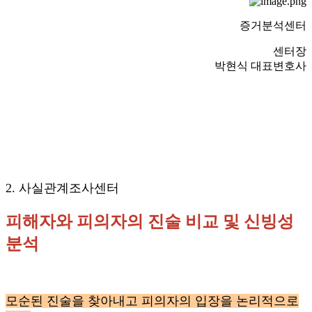
증거분석센터
센터장
박현식 대표변호사
2. 사실관계조사센터
피해자와 피의자의 진술 비교 및 신빙성
분석
모순된 진술을 찾아내고 피의자의 입장을 논리적으로