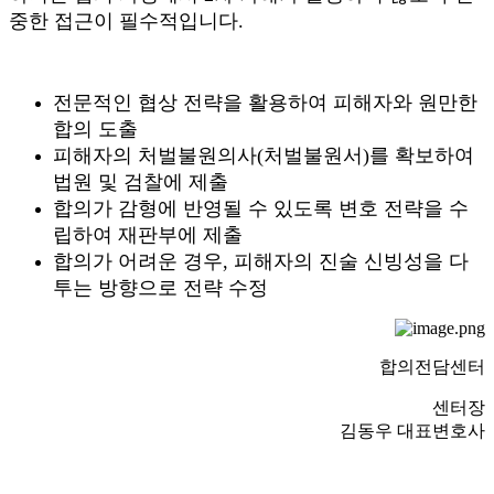
중한 접근이 필수적입니다.
전문적인 협상 전략을 활용하여 피해자와 원만한
합의 도출
피해자의 처벌불원의사(처벌불원서)를 확보하여
법원 및 검찰에 제출
합의가 감형에 반영될 수 있도록 변호 전략을 수
립하여 재판부에 제출
합의가 어려운 경우, 피해자의 진술 신빙성을 다
투는 방향으로 전략 수정
합의전담센터
센터장
김동우 대표변호사