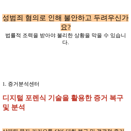
성범죄 혐의로 인해 불안하고 두려우신가
요?
법률적 조력을 받아야 불리한 상황을 막을 수 있습니
다.
1. 증거분석센터
디지털 포렌식 기술을 활용한 증거 복구
및 분석